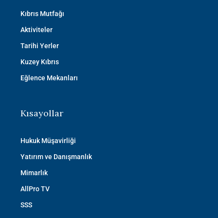
Kıbrıs Mutfağı
Aktiviteler
Tarihi Yerler
Kuzey Kıbrıs
Eğlence Mekanları
Kısayollar
Hukuk Müşavirliği
Yatırım ve Danışmanlık
Mimarlık
AllPro TV
SSS