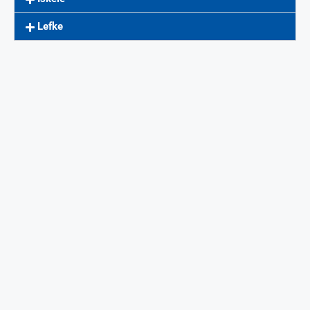
Lefke