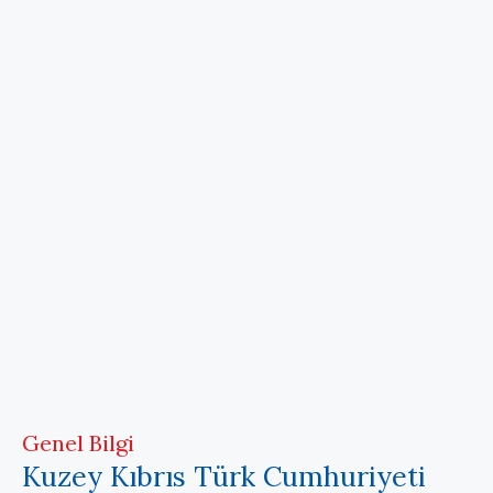
Genel Bilgi
Kuzey Kıbrıs Türk Cumhuriyeti