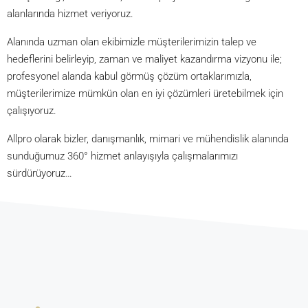
alanlarında hizmet veriyoruz.
Alanında uzman olan ekibimizle müşterilerimizin talep ve
hedeflerini belirleyip, zaman ve maliyet kazandırma vizyonu ile;
profesyonel alanda kabul görmüş çözüm ortaklarımızla,
müşterilerimize mümkün olan en iyi çözümleri üretebilmek için
çalışıyoruz.
Allpro olarak bizler, danışmanlık, mimari ve mühendislik alanında
sunduğumuz 360° hizmet anlayışıyla çalışmalarımızı
sürdürüyoruz…