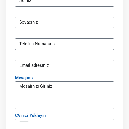
Mesajınız
CV'nizi Yükleyin