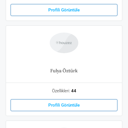
Profili Görüntüle
Fulya Öztürk
Özellikleri:
44
Profili Görüntüle