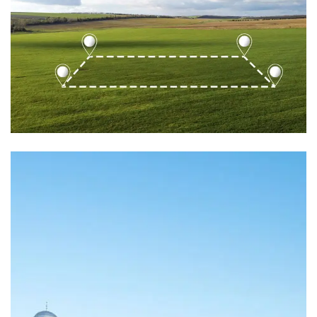
36 Properties
Arsa