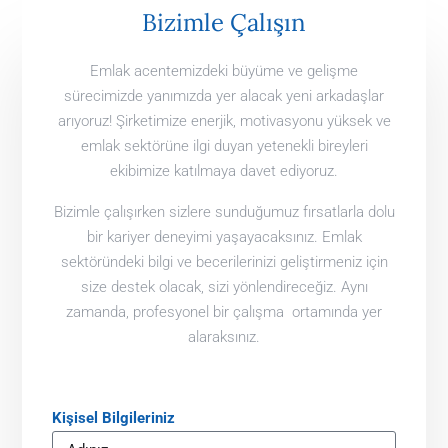
Bizimle Çalışın
Emlak acentemizdeki büyüme ve gelişme
sürecimizde yanımızda yer alacak yeni arkadaşlar
arıyoruz! Şirketimize enerjik, motivasyonu yüksek ve
emlak sektörüne ilgi duyan yetenekli bireyleri
ekibimize katılmaya davet ediyoruz.
Bizimle çalışırken sizlere sunduğumuz fırsatlarla dolu
bir kariyer deneyimi yaşayacaksınız. Emlak
sektöründeki bilgi ve becerilerinizi geliştirmeniz için
size destek olacak, sizi yönlendireceğiz. Aynı
zamanda, profesyonel bir çalışma ortamında yer
alaraksınız.
Kişisel Bilgileriniz