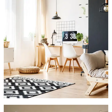
2 Properties
Ofis