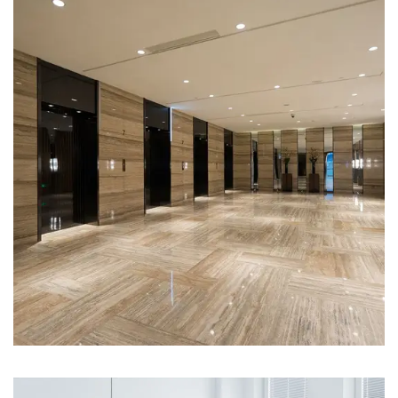
3 Properties
Ticari