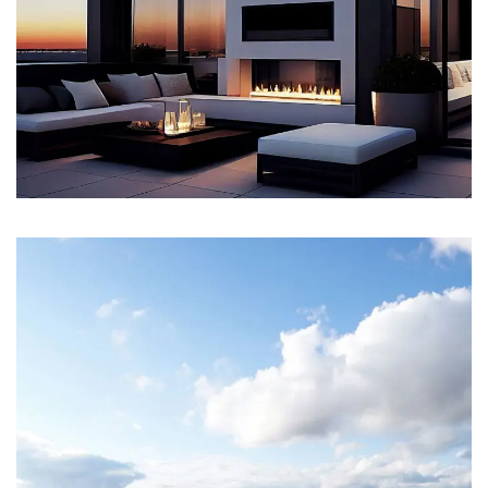
12 Properties
Penthouse