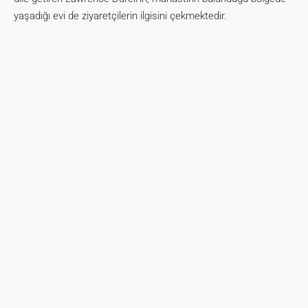
yaşadığı evi de ziyaretçilerin ilgisini çekmektedir.