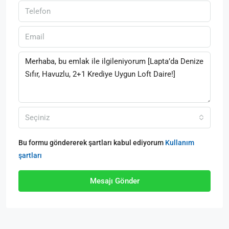
Seçiniz
Bu formu göndererek şartları kabul ediyorum
Kullanım
şartları
Mesajı Gönder