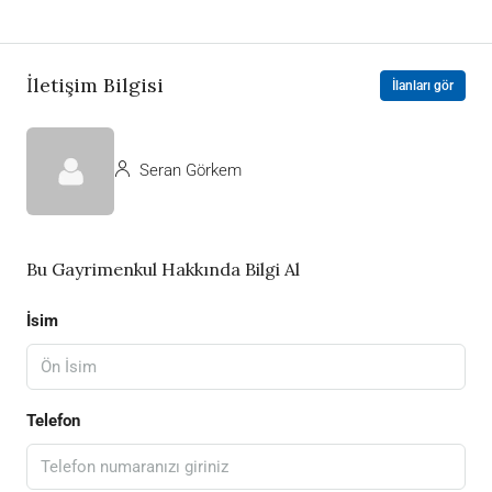
İletişim Bilgisi
İlanları gör
Seran Görkem
Bu Gayrimenkul Hakkında Bilgi Al
İsim
Telefon