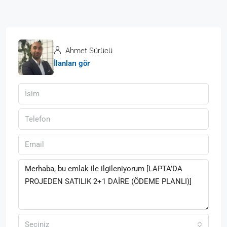
Ahmet Sürücü
İlanları gör
Seçiniz