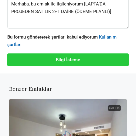
Bu formu göndererek şartları kabul ediyorum
Kullanım
şartları
Bilgi İsteme
Benzer Emlaklar
SATILIK