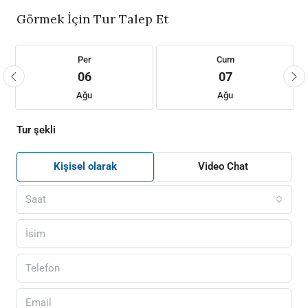
Görmek İçin Tur Talep Et
Per
Cum
06
07
Ağu
Ağu
Tur şekli
Kişisel olarak
Video Chat
Saat