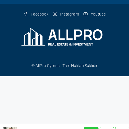
Facebook
Instagram
Youtube
© AllPro Cyprus - Tüm Hakları Saklıdır