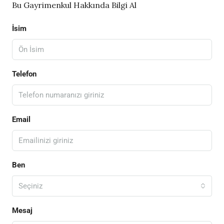
Bu Gayrimenkul Hakkında Bilgi Al
İsim
Telefon
Email
Ben
Seçiniz
Mesaj