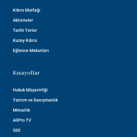
Kıbrıs Mutfağı
Aktiviteler
Tarihi Yerler
Kuzey Kıbrıs
Eğlence Mekanları
Kısayollar
Hukuk Müşavirliği
Yatırım ve Danışmanlık
Mimarlık
AllPro TV
SSS