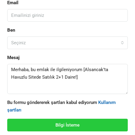
Email
Ben
Seçiniz
Mesaj
Bu formu göndererek şartları kabul ediyorum
Kullanım
şartları
Bilgi İsteme