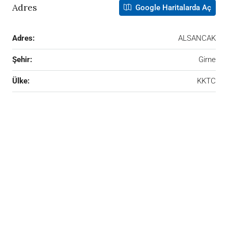
Adres
Google Haritalarda Aç
Adres:
ALSANCAK
Şehir:
Girne
Ülke:
KKTC