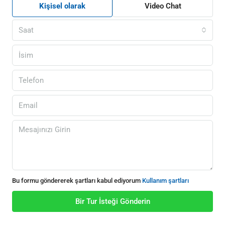
Kişisel olarak
Video Chat
Saat
Bu formu göndererek şartları kabul ediyorum
Kullanım şartları
Bir Tur İsteği Gönderin