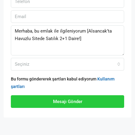
Seçiniz
Bu formu göndererek şartları kabul ediyorum
Kullanım
şartları
Mesajı Gönder