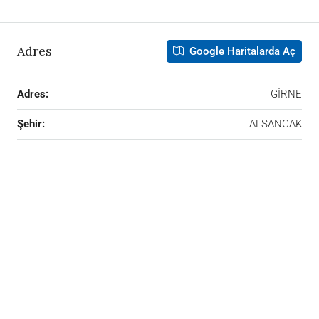
Adres
Google Haritalarda Aç
Adres:
GİRNE
Şehir:
ALSANCAK