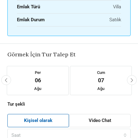
Emlak Türü
Villa
Emlak Durum
Satılık
Görmek İçin Tur Talep Et
Per
Cum
06
07
Ağu
Ağu
Tur şekli
Kişisel olarak
Video Chat
Saat