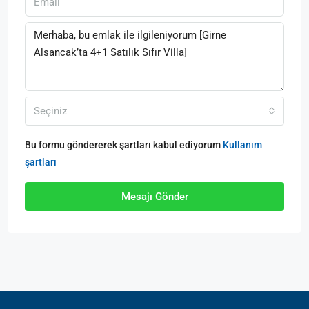
Seçiniz
Bu formu göndererek şartları kabul ediyorum
Kullanım
şartları
Mesajı Gönder