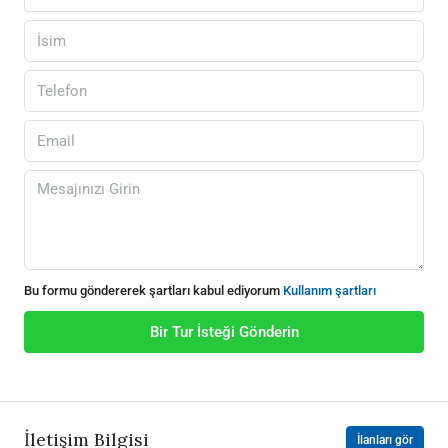
Bu formu göndererek şartları kabul ediyorum
Kullanım şartları
Bir Tur İsteği Gönderin
İletişim Bilgisi
İlanları gör