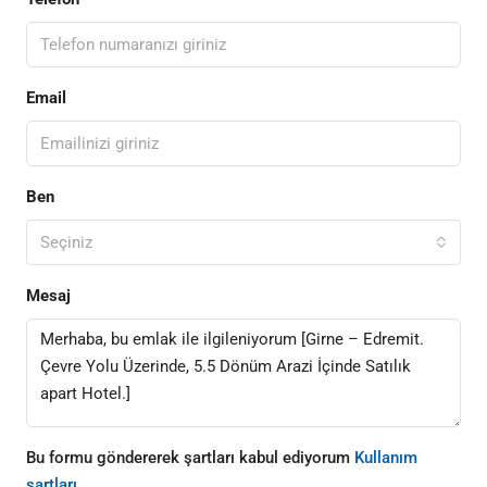
Email
Ben
Seçiniz
Mesaj
Bu formu göndererek şartları kabul ediyorum
Kullanım
şartları