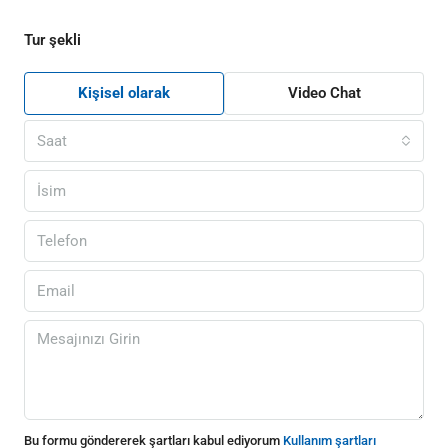
Tur şekli
Kişisel olarak
Video Chat
Saat
Bu formu göndererek şartları kabul ediyorum
Kullanım şartları