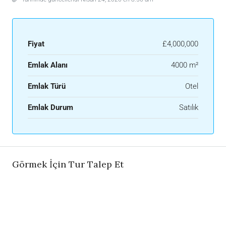
Fiyat
£4,000,000
Emlak Alanı
4000 m²
Emlak Türü
Otel
Emlak Durum
Satılık
Görmek İçin Tur Talep Et