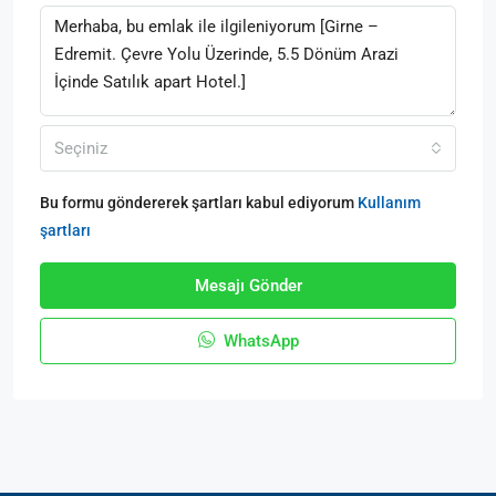
Seçiniz
Bu formu göndererek şartları kabul ediyorum
Kullanım
şartları
Mesajı Gönder
WhatsApp