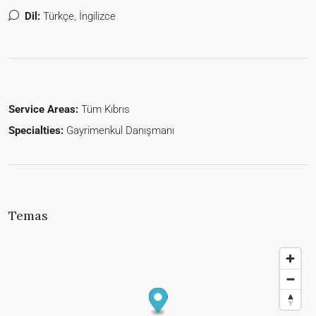
Dil:
Türkçe, İngilizce
Service Areas:
Tüm Kıbrıs
Specialties:
Gayrimenkul Danışmanı
Temas