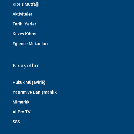
Kıbrıs Mutfağı
Aktiviteler
Tarihi Yerler
Kuzey Kıbrıs
Eğlence Mekanları
Kısayollar
Hukuk Müşavirliği
Yatırım ve Danışmanlık
Mimarlık
AllPro TV
SSS