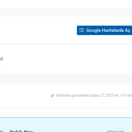
Google Haritalarda Aç
UM
Tarihinde güncellendi Şubat 27, 2025 en 1:01 p