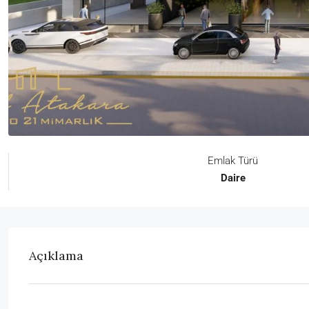
Emlak Türü
Daire
Açıklama