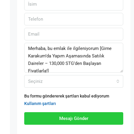
Seçiniz
Bu formu göndererek şartları kabul ediyorum
Kullanım şartları
Mesajı Gönder