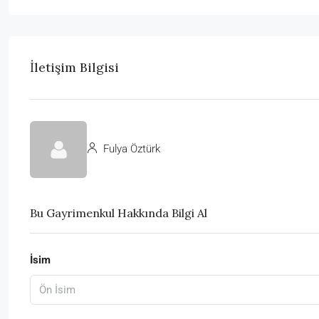
İletişim Bilgisi
Fulya Öztürk
Bu Gayrimenkul Hakkında Bilgi Al
İsim