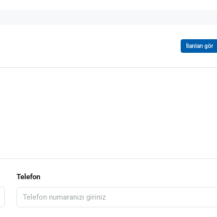
İlanları gör
Telefon