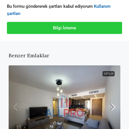
Bu formu göndererek şartları kabul ediyorum
Kullanım
şartları
Bilgi İsteme
Benzer Emlaklar
SATILIK