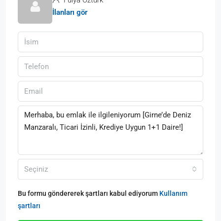
İlanları gör
Seçiniz
Bu formu göndererek şartları kabul ediyorum
Kullanım
şartları