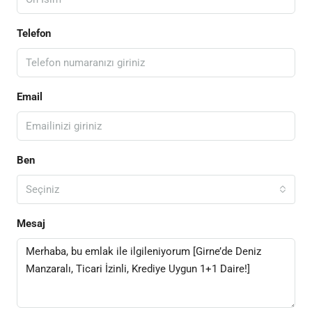
Telefon
Email
Ben
Seçiniz
Mesaj