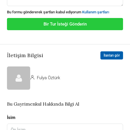
Bu formu göndererek şartları kabul ediyorum
Kullanım şartları
Bir Tur İsteği Gönderin
İletişim Bilgisi
İlanları gör
Fulya Öztürk
Bu Gayrimenkul Hakkında Bilgi Al
İsim