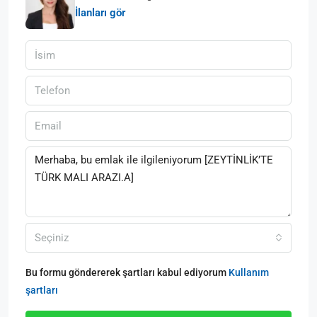
İlanları gör
Seçiniz
Bu formu göndererek şartları kabul ediyorum
Kullanım
şartları