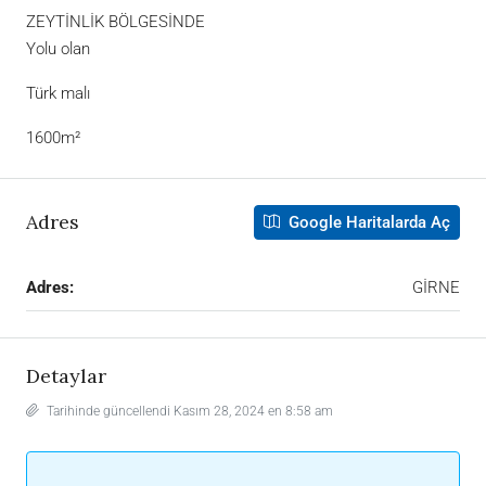
ZEYTİNLİK BÖLGESİNDE
Yolu olan
Türk malı
1600m²
Adres
Google Haritalarda Aç
Adres:
GİRNE
Detaylar
Tarihinde güncellendi Kasım 28, 2024 en 8:58 am