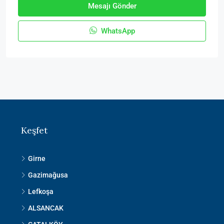
Mesajı Gönder
WhatsApp
Keşfet
Girne
Gazimağusa
Lefkoşa
ALSANCAK