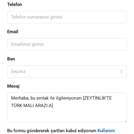
Telefon
Email
Ben
Seçiniz
Mesaj
Bu formu göndererek şartları kabul ediyorum
Kullanım