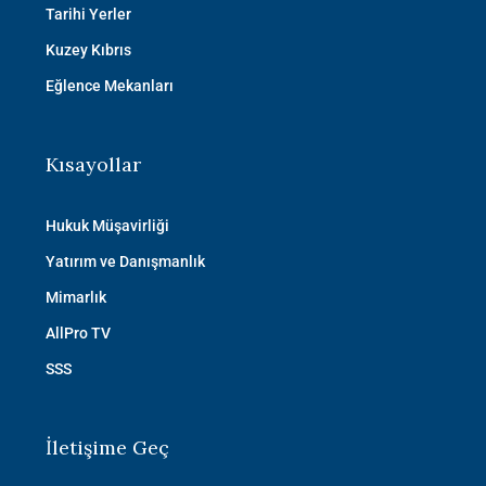
Tarihi Yerler
Kuzey Kıbrıs
Eğlence Mekanları
Kısayollar
Hukuk Müşavirliği
Yatırım ve Danışmanlık
Mimarlık
AllPro TV
SSS
İletişime Geç