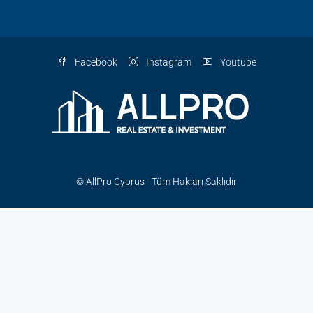
Facebook
Instagram
Youtube
© AllPro Cyprus - Tüm Hakları Saklıdır