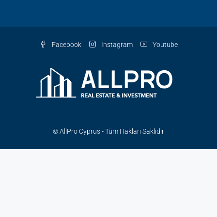
Facebook
Instagram
Youtube
© AllPro Cyprus - Tüm Hakları Saklıdır