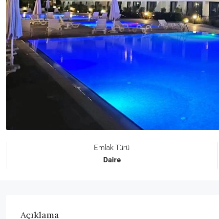
Emlak Türü
Daire
Açıklama