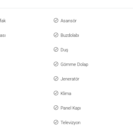
fak
Asansör
ası
Buzdolabı
Duş
Gömme Dolap
Jeneratör
Klima
Panel Kapı
Televizyon