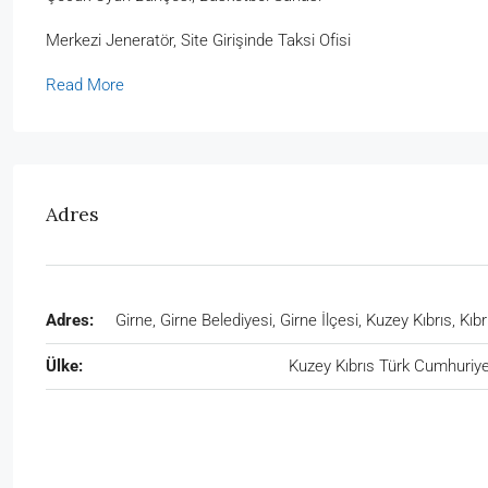
Merkezi Jeneratör, Site Girişinde Taksi Ofisi
Read More
Adres
Adres:
Girne, Girne Belediyesi, Girne İlçesi, Kuzey Kıbrıs, Kıbr
Ülke:
Kuzey Kıbrıs Türk Cumhuriye