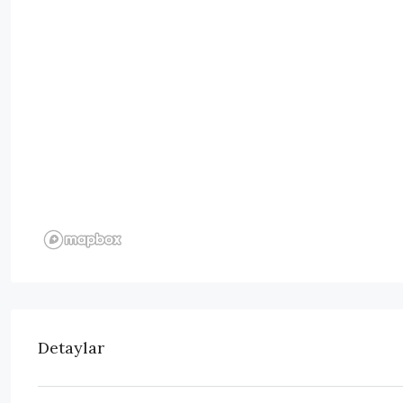
Detaylar