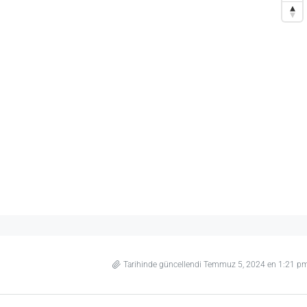
Tarihinde güncellendi Temmuz 5, 2024 en 1:21 p