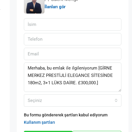
İlanları gör
Seçiniz
Bu formu göndererek şartları kabul ediyorum
Kullanım şartları