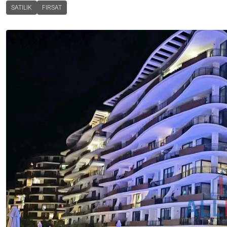
SATILIK
FIRSAT