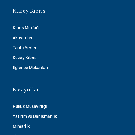
Kuzey Kıbrıs
Kıbrıs Mutfağı
Aktiviteler
Tarihi Yerler
Kuzey Kıbrıs
Eğlence Mekanları
Kısayollar
Hukuk Müşavirliği
Yatırım ve Danışmanlık
Mimarlık