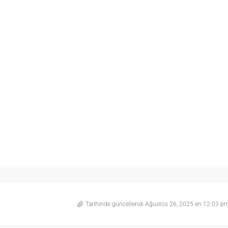
Tarihinde güncellendi Ağustos 26, 2025 en 12:03 p