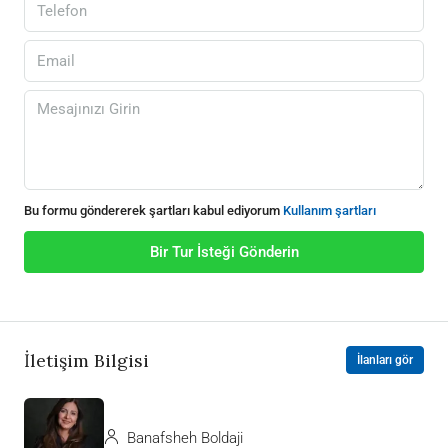
Bu formu göndererek şartları kabul ediyorum
Kullanım şartları
Bir Tur İsteği Gönderin
İletişim Bilgisi
İlanları gör
Banafsheh Boldaji