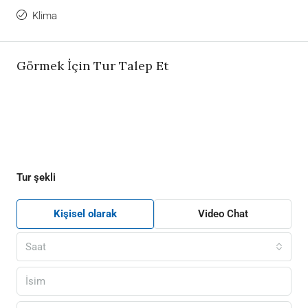
Klima
Görmek İçin Tur Talep Et
Tur şekli
Kişisel olarak
Video Chat
Saat