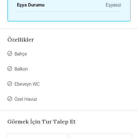
Eşya Durumu
Eşyasız
Özellikler
Bahçe
Balkon
Ebeveyn WC
Özel Havuz
Görmek İçin Tur Talep Et