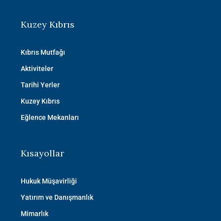
Kuzey Kıbrıs
Kıbrıs Mutfağı
Aktiviteler
Tarihi Yerler
Kuzey Kıbrıs
Eğlence Mekanları
Kısayollar
Hukuk Müşavirliği
Yatırım ve Danışmanlık
Mimarlık