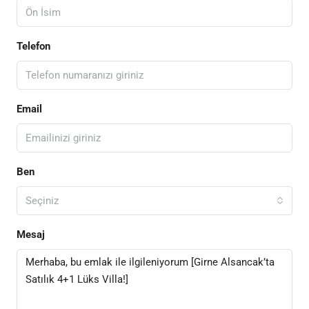
Telefon
Email
Ben
Seçiniz
Mesaj