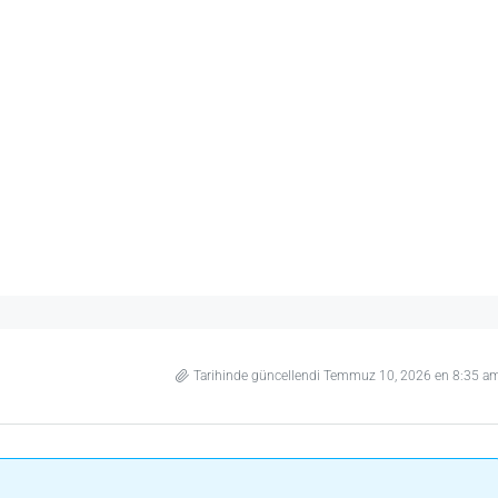
Tarihinde güncellendi Temmuz 10, 2026 en 8:35 a