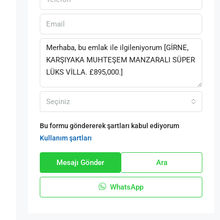
Seçiniz
Bu formu göndererek şartları kabul ediyorum
Kullanım şartları
Mesajı Gönder
Ara
WhatsApp