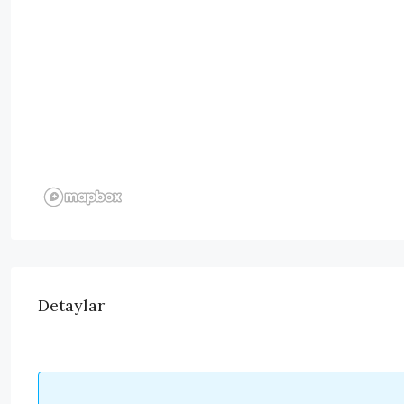
Detaylar