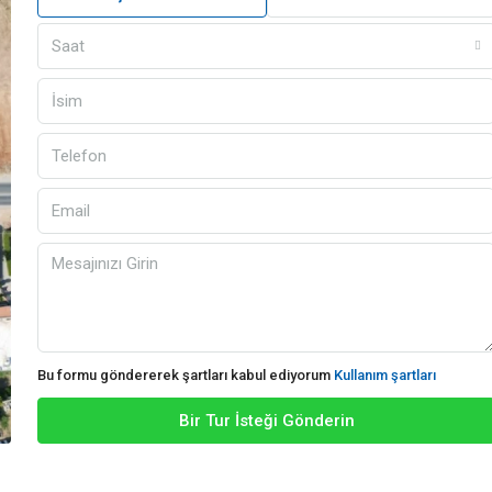
Saat
Bu formu göndererek şartları kabul ediyorum
Kullanım şartları
Bir Tur İsteği Gönderin