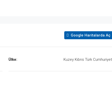
Google Haritalarda Aç
Ülke:
Kuzey Kıbrıs Türk Cumhuriyet