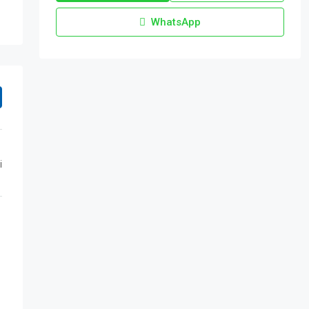
WhatsApp
i