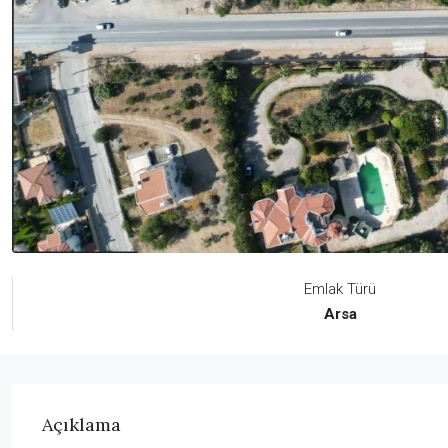
Emlak Türü
Arsa
Açıklama