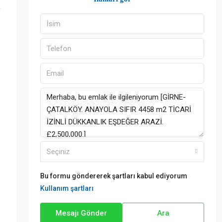
Seçiniz
Bu formu göndererek şartları kabul ediyorum
Kullanım şartları
Mesajı Gönder
Ara