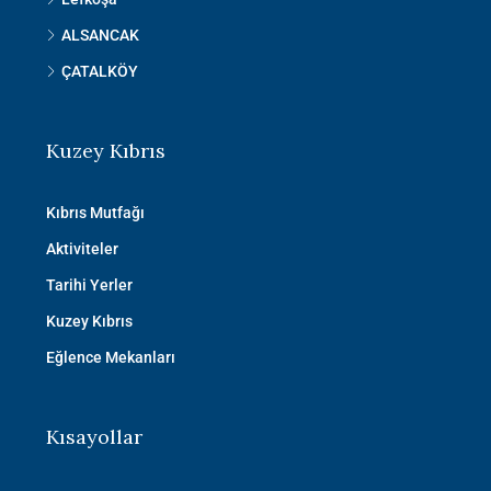
ALSANCAK
ÇATALKÖY
Kuzey Kıbrıs
Kıbrıs Mutfağı
Aktiviteler
Tarihi Yerler
Kuzey Kıbrıs
Eğlence Mekanları
Kısayollar