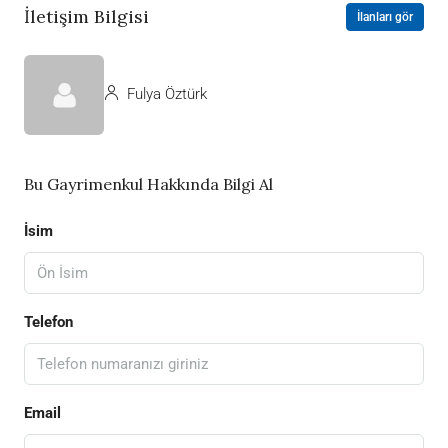
İletişim Bilgisi
İlanları gör
Fulya Öztürk
Bu Gayrimenkul Hakkında Bilgi Al
İsim
Telefon
Email