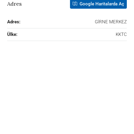
Adres
Google Haritalarda Aç
Adres:
GİRNE MERKEZ
Ülke:
KKTC