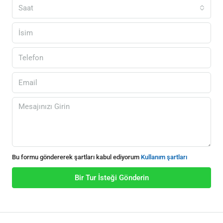
Saat
Bu formu göndererek şartları kabul ediyorum
Kullanım şartları
Bir Tur İsteği Gönderin