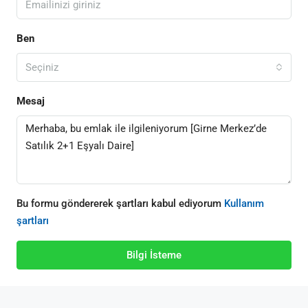
Ben
Seçiniz
Mesaj
Bu formu göndererek şartları kabul ediyorum
Kullanım
şartları
Bilgi İsteme