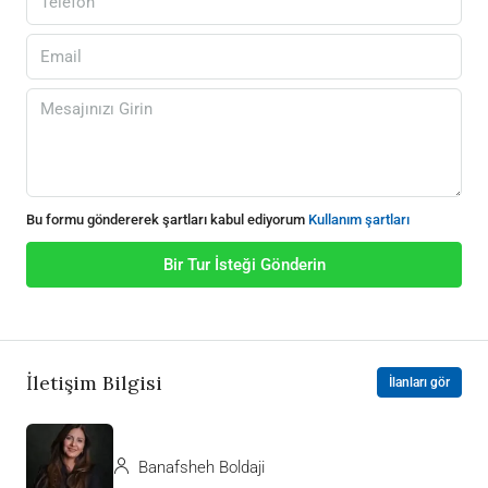
Bu formu göndererek şartları kabul ediyorum
Kullanım şartları
Bir Tur İsteği Gönderin
İletişim Bilgisi
İlanları gör
Banafsheh Boldaji