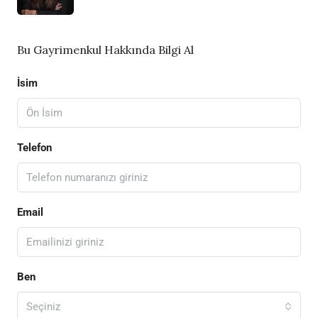
Bu Gayrimenkul Hakkında Bilgi Al
İsim
Telefon
Email
Ben
Seçiniz