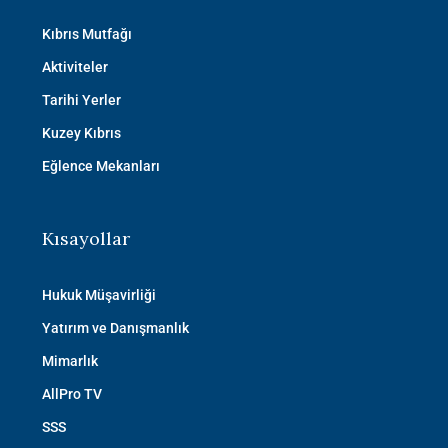
Kıbrıs Mutfağı
Aktiviteler
Tarihi Yerler
Kuzey Kıbrıs
Eğlence Mekanları
Kısayollar
Hukuk Müşavirliği
Yatırım ve Danışmanlık
Mimarlık
AllPro TV
SSS