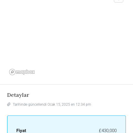
Detaylar
Tarihinde güncellendi Ocak 15, 2025 en 12:34 pm
Fiyat
£430,000