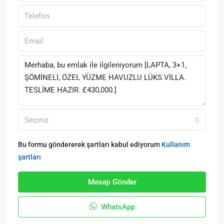
Seçiniz
Bu formu göndererek şartları kabul ediyorum
Kullanım
şartları
Mesajı Gönder
WhatsApp