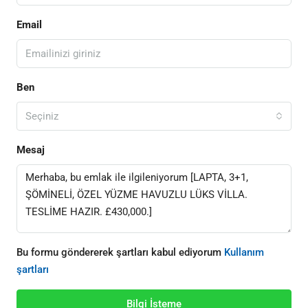
Email
Ben
Seçiniz
Mesaj
Bu formu göndererek şartları kabul ediyorum
Kullanım
şartları
Bilgi İsteme