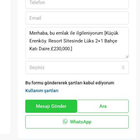
Seçiniz
Bu formu göndererek şartları kabul ediyorum
Kullanım şartları
Mesajı Gönder
Ara
WhatsApp