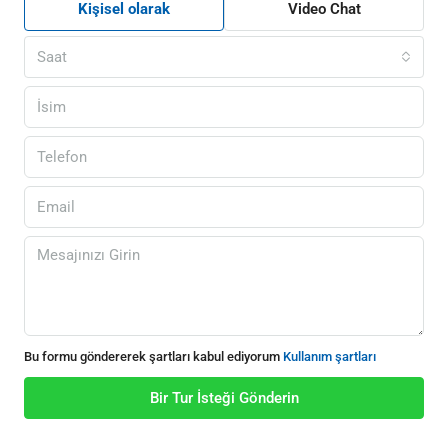
Kişisel olarak
Video Chat
Saat
Bu formu göndererek şartları kabul ediyorum
Kullanım şartları
Bir Tur İsteği Gönderin