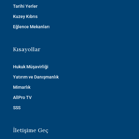
Tarihi Yerler
Kuzey Kıbrıs
Eğlence Mekanları
Kısayollar
Hukuk Müşavirliği
Yatırım ve Danışmanlık
Mimarlık
AllPro TV
SSS
İletişime Geç