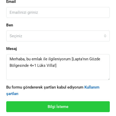
Email
Ben
Seçiniz
Mesaj
Bu formu göndererek şartları kabul ediyorum
Kullanım
şartları
Bilgi İsteme