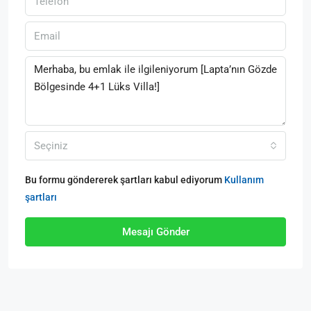
Seçiniz
Bu formu göndererek şartları kabul ediyorum
Kullanım
şartları
Mesajı Gönder