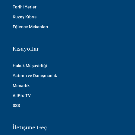
Tarihi Yerler
Kuzey Kıbrıs
Eğlence Mekanları
Kısayollar
Hukuk Müşavirliği
Yatırım ve Danışmanlık
Mimarlık
AllPro TV
SSS
İletişime Geç