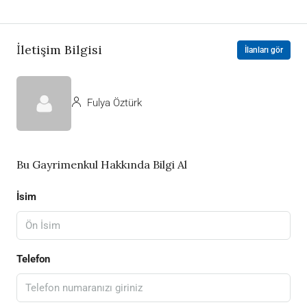
İletişim Bilgisi
İlanları gör
Fulya Öztürk
Bu Gayrimenkul Hakkında Bilgi Al
İsim
Telefon