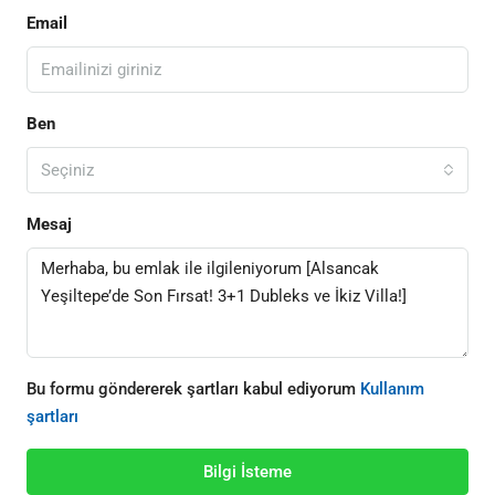
Email
Ben
Seçiniz
Mesaj
Bu formu göndererek şartları kabul ediyorum
Kullanım
şartları
Bilgi İsteme