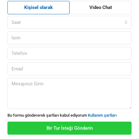
Kişisel olarak
Video Chat
Saat
Bu formu göndererek şartları kabul ediyorum
Kullanım şartları
Bir Tur İsteği Gönderin