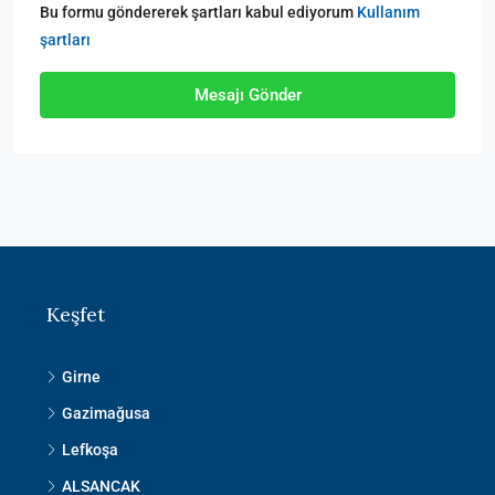
Bu formu göndererek şartları kabul ediyorum
Kullanım
şartları
Mesajı Gönder
Keşfet
Girne
Gazimağusa
Lefkoşa
ALSANCAK