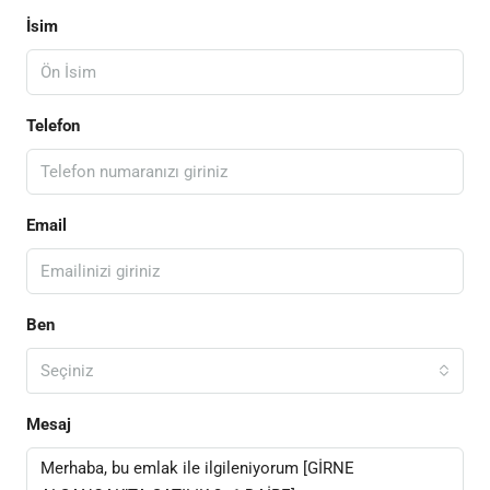
İsim
Telefon
Email
Ben
Seçiniz
Mesaj