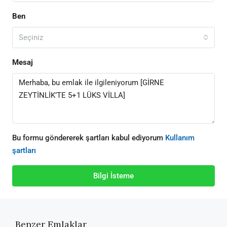
Ben
Seçiniz
Mesaj
Bu formu göndererek şartları kabul ediyorum
Kullanım
şartları
Bilgi İsteme
Benzer Emlaklar