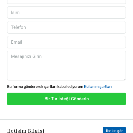
Bu formu göndererek şartları kabul ediyorum
Kullanım şartları
Bir Tur İsteği Gönderin
İletişim Bilgisi
İlanları gör