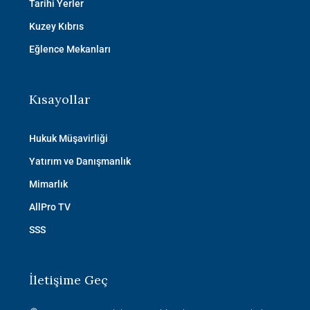
Tarihi Yerler
Kuzey Kıbrıs
Eğlence Mekanları
Kısayollar
Hukuk Müşavirliği
Yatırım ve Danışmanlık
Mimarlık
AllPro TV
SSS
İletişime Geç