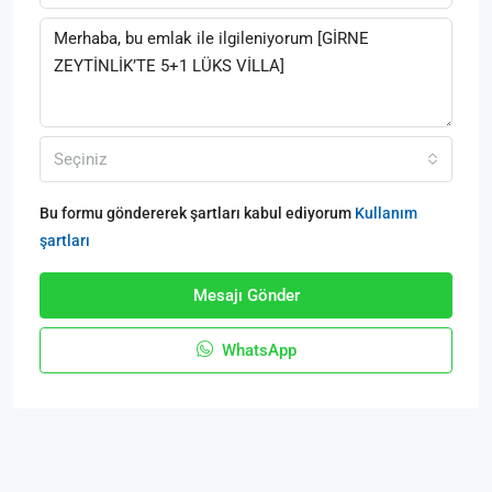
Seçiniz
Bu formu göndererek şartları kabul ediyorum
Kullanım
şartları
Mesajı Gönder
WhatsApp