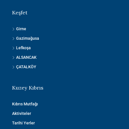
Keşfet
Girne
Gazimağusa
Lefkoşa
ALSANCAK
ÇATALKÖY
Kuzey Kıbrıs
Kıbrıs Mutfağı
Aktiviteler
Tarihi Yerler