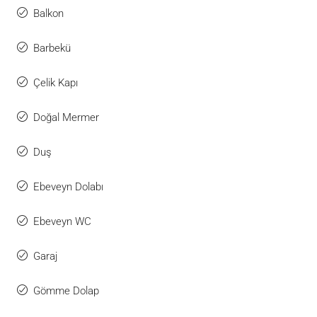
Balkon
Barbekü
Çelik Kapı
Doğal Mermer
Duş
Ebeveyn Dolabı
Ebeveyn WC
Garaj
Gömme Dolap