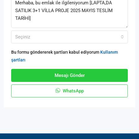
Seçiniz
Bu formu göndererek şartları kabul ediyorum
Kullanım
şartları
Mesajı Gönder
WhatsApp