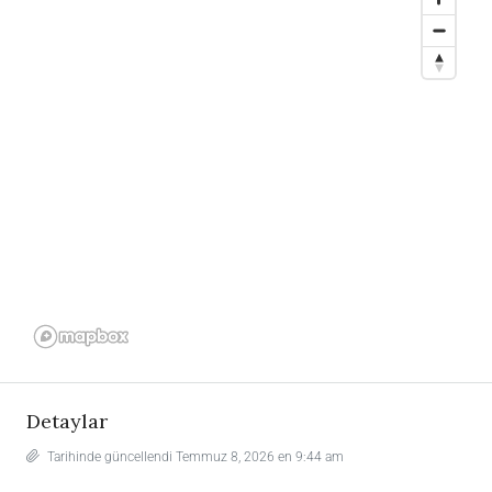
Detaylar
Tarihinde güncellendi Temmuz 8, 2026 en 9:44 am