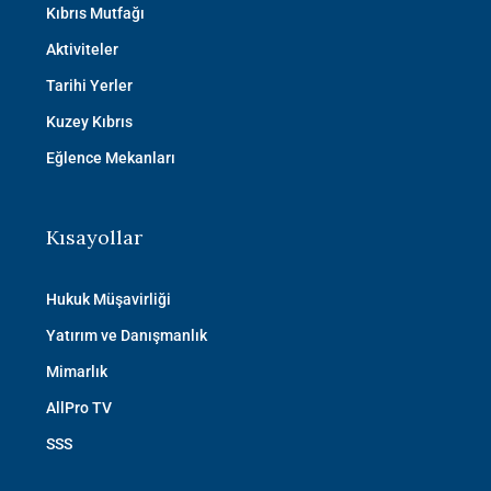
Kıbrıs Mutfağı
Aktiviteler
Tarihi Yerler
Kuzey Kıbrıs
Eğlence Mekanları
Kısayollar
Hukuk Müşavirliği
Yatırım ve Danışmanlık
Mimarlık
AllPro TV
SSS