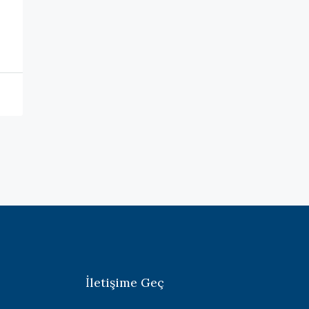
İletişime Geç