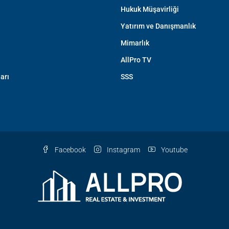
Hukuk Müşavirliği
Yatırım ve Danışmanlık
Mimarlık
AllPro TV
arı
SSS
Facebook
Instagram
Youtube