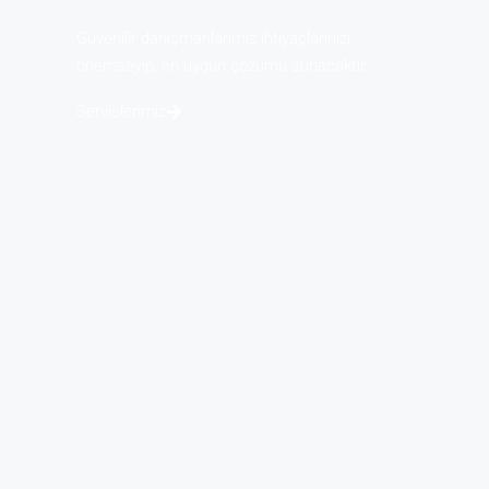
Güvenilir danışmanlarımız ihtiyaçlarınızı
önemseyip, en uygun çözümü sunacaktır.
Servislerimiz