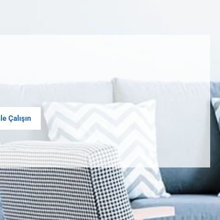
le Çalışın