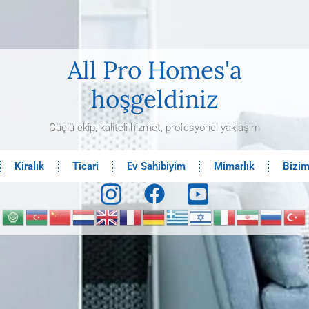
All Pro Homes'a
hoşgeldiniz
Güçlü ekip, kaliteli hizmet, profesyonel yaklaşım
Kiralık
Ticari
Ev Sahibiyim
Mimarlık
Bizim