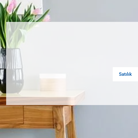
Satılık